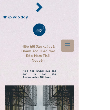
Nhấp vào đây
Hiệp hội Sản xuất
và
Chăm sóc Giáo dục
Đảo Nam Thái
Nguyên
Hiệp hội IECEC của các
dân tộc bản địa
Austronesian Đài Loan