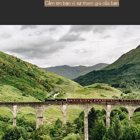
Cảm ơn bạn vì sự tham gia của bạn