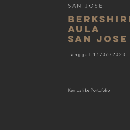
SAN JOSE
BERKSHIR
aula
SAN JOSE
Tanggal 11/06/2023
Kembali ke Portofolio