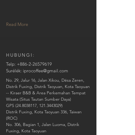
Read More
HUBUNGI:
Telp:
+886-2-26579619
Surélék:
iprocoffee@gmail.com
No. 29, Jalur 16, Jalan Xikou, Désa Zeren,
Distrik Fuxing, Distrik Taoyuan, Kota Taoyuan
-- Kiraer B&B & Area Perkemahan Tempat
Wisata (Situs Tautan Sumber Daya)
GPS
(24.8038117
,
121.3443029)
Distrik Fuxing, Kota Taoyuan 336, Taiwan
(ROC)
No. 306, Bagian 1, Jalan Luoma, Distrik
Fuxing, Kota Taoyuan