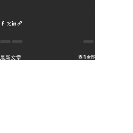
查看全部
最新文章