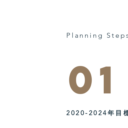
Planning Step
01
2020-2024年目